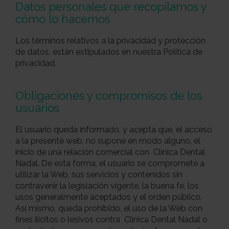
Datos personales que recopilamos y
cómo lo hacemos
Los términos relativos a la privacidad y protección
de datos, están estipulados en nuestra Política de
privacidad.
Obligaciones y compromisos de los
usuarios
El usuario queda informado, y acepta que, el acceso
a la presente web, no supone en modo alguno, el
inicio de una relación comercial con Clínica Dental
Nadal. De esta forma, el usuario se compromete a
utilizar la Web, sus servicios y contenidos sin
contravenir la legislación vigente, la buena fe, los
usos generalmente aceptados y el orden público.
Así mismo, queda prohibido, el uso de la Web con
fines ilícitos o lesivos contra Clínica Dental Nadal o