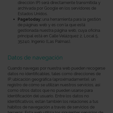
dirección IP) será directamente transmitida y
archivada por Google en los servidores de
Estados Unidos.
Pagetoday:
una herramienta para la gestión
de páginas web y es con la que está
gestionada nuestra página web, cuya oficina
principal está en Calle Velázquez 2, Local 5,
35240, Ingenio (Las Palmas).
Datos de navegación
Cuando navegas por nuestra web pueden recogerse
datos no identificables, tales como direcciones de
IP, ubicación geográfica (aproximadamente), un
registro de cómo se utilizan nuestros servicios, así
como otros datos que no pueden usarse para
identificación del usuario. Entre los datos no
identificativos, están también los relaciones a tus
hábitos de navegación a través de servicios de
terceros. Esta web utiliza los siguientes servicios de