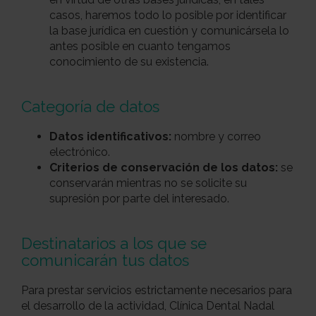
casos, haremos todo lo posible por identificar
la base jurídica en cuestión y comunicársela lo
antes posible en cuanto tengamos
conocimiento de su existencia.
Categoría de datos
Datos identificativos:
nombre y correo
electrónico.
Criterios de conservación de los datos:
se
conservarán mientras no se solicite su
supresión por parte del interesado.
Destinatarios a los que se
comunicarán tus datos
Para prestar servicios estrictamente necesarios para
el desarrollo de la actividad, Clínica Dental Nadal