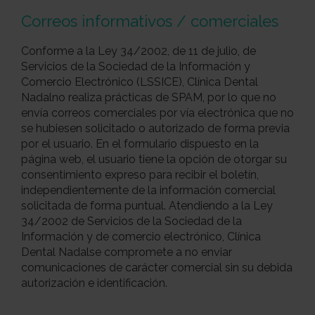
Correos informativos / comerciales
Conforme a la Ley 34/2002, de 11 de julio, de
Servicios de la Sociedad de la Información y
Comercio Electrónico (LSSICE), Clínica Dental
Nadalno realiza prácticas de SPAM, por lo que no
envía correos comerciales por vía electrónica que no
se hubiesen solicitado o autorizado de forma previa
por el usuario. En el formulario dispuesto en la
página web, el usuario tiene la opción de otorgar su
consentimiento expreso para recibir el boletín,
independientemente de la información comercial
solicitada de forma puntual. Atendiendo a la Ley
34/2002 de Servicios de la Sociedad de la
Información y de comercio electrónico, Clínica
Dental Nadalse compromete a no enviar
comunicaciones de carácter comercial sin su debida
autorización e identificación.