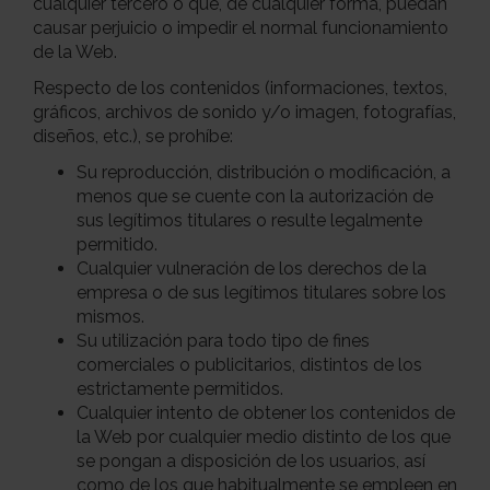
cualquier tercero o que, de cualquier forma, puedan
causar perjuicio o impedir el normal funcionamiento
de la Web.
Respecto de los contenidos (informaciones, textos,
gráficos, archivos de sonido y/o imagen, fotografías,
diseños, etc.), se prohíbe:
Su reproducción, distribución o modificación, a
menos que se cuente con la autorización de
sus legítimos titulares o resulte legalmente
permitido.
Cualquier vulneración de los derechos de la
empresa o de sus legítimos titulares sobre los
mismos.
Su utilización para todo tipo de fines
comerciales o publicitarios, distintos de los
estrictamente permitidos.
Cualquier intento de obtener los contenidos de
la Web por cualquier medio distinto de los que
se pongan a disposición de los usuarios, así
como de los que habitualmente se empleen en