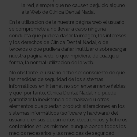
la red, siempre que no causen perjuicio alguno
a la Web de Clínica Dental Nadal
En la utilización de la nuestra página web el usuario
se compromete a no llevar a cabo ninguna
conducta que pudiera dañar la imagen, los intereses
y los derechos de Clínica Dental Nadal, o de
terceros o que pudiera dañar, inutilizar o sobrecargar
nuestra página web, o que impidiera, de cualquier
forma, la normal utilización de la web.
No obstante, el usuario debe ser consciente de que
las medidas de seguridad de los sistemas
informáticos en Internet no son enteramente fiables
y que, por tanto, Clínica Dental Nadal, no puede
garantizar la inexistencia de malware u otros
elementos que puedan producir alteraciones en los
sistemas informáticos (software y hardware) del
usuario o en sus documentos electrónicos y ficheros
contenidos en los mismos, aunque ponga todos los
medios necesarios y las medidas de seguridad