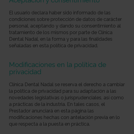
Aceptación y consentimiento
El usuario declara haber sido informado de las
condiciones sobre protección de datos de carácter
personal, aceptando y dando su consentimiento al
tratamiento de los mismos por parte de Clínica
Dental Nadal, en la forma y para las finalidades
señaladas en esta política de privacidad.
Modificaciones en la política de
privacidad
Clínica Dental Nadal se reserva el derecho a cambiar
la política de privacidad para su adaptación a las
novedades legislativas o jurisprudenciales, así como
a prácticas de la industria. En tales casos, el
Prestador anunciará en esta página las
modificaciones hechas con antelación previa en lo
que respecta a la puesta en práctica.