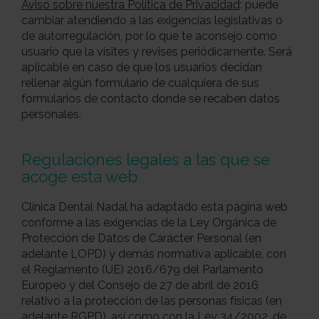
Aviso sobre nuestra Política de Privacidad
: puede
cambiar atendiendo a las exigencias legislativas o
de autorregulación, por lo que te aconsejo como
usuario que la visites y revises periódicamente. Será
aplicable en caso de que los usuarios decidan
rellenar algún formulario de cualquiera de sus
formularios de contacto donde se recaben datos
personales.
Regulaciones legales a las que se
acoge esta web
Clínica Dental Nadal ha adaptado esta página web
conforme a las exigencias de la Ley Orgánica de
Protección de Datos de Carácter Personal (en
adelante LOPD) y demás normativa aplicable, con
el Reglamento (UE) 2016/679 del Parlamento
Europeo y del Consejo de 27 de abril de 2016
relativo a la protección de las personas físicas (en
adelante RGPD), así como con la Ley 34/2002, de