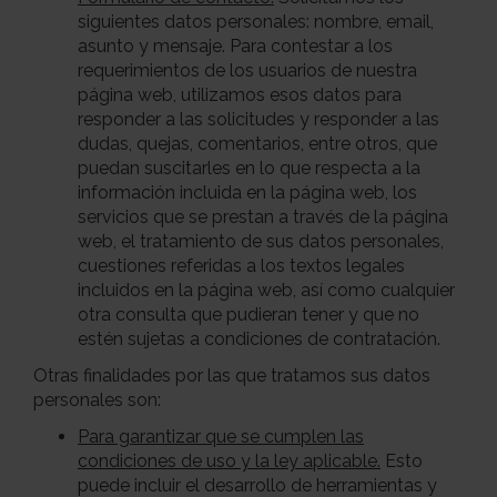
siguientes datos personales: nombre, email,
asunto y mensaje. Para contestar a los
requerimientos de los usuarios de nuestra
página web, utilizamos esos datos para
responder a las solicitudes y responder a las
dudas, quejas, comentarios, entre otros, que
puedan suscitarles en lo que respecta a la
información incluida en la página web, los
servicios que se prestan a través de la página
web, el tratamiento de sus datos personales,
cuestiones referidas a los textos legales
incluidos en la página web, así como cualquier
otra consulta que pudieran tener y que no
estén sujetas a condiciones de contratación.
Otras finalidades por las que tratamos sus datos
personales son:
Para garantizar que se cumplen las
condiciones de uso y la ley aplicable.
Esto
puede incluir el desarrollo de herramientas y