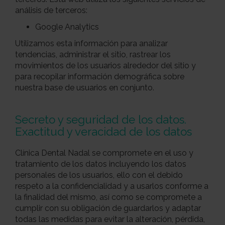
análisis de terceros:
Google Analytics
Utilizamos esta información para analizar
tendencias, administrar el sitio, rastrear los
movimientos de los usuarios alrededor del sitio y
para recopilar información demográfica sobre
nuestra base de usuarios en conjunto.
Secreto y seguridad de los datos.
Exactitud y veracidad de los datos
Clínica Dental Nadal se compromete en el uso y
tratamiento de los datos incluyendo los datos
personales de los usuarios, ello con el debido
respeto a la confidencialidad y a usarlos conforme a
la finalidad del mismo, así como se compromete a
cumplir con su obligación de guardarlos y adaptar
todas las medidas para evitar la alteración, pérdida,