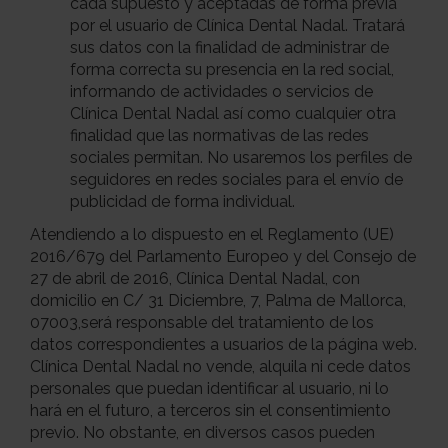
cada supuesto y aceptadas de forma previa
por el usuario de Clínica Dental Nadal. Tratará
sus datos con la finalidad de administrar de
forma correcta su presencia en la red social,
informando de actividades o servicios de
Clínica Dental Nadal así como cualquier otra
finalidad que las normativas de las redes
sociales permitan. No usaremos los perfiles de
seguidores en redes sociales para el envío de
publicidad de forma individual.
Atendiendo a lo dispuesto en el Reglamento (UE)
2016/679 del Parlamento Europeo y del Consejo de
27 de abril de 2016, Clínica Dental Nadal, con
domicilio en C/ 31 Diciembre, 7, Palma de Mallorca,
07003,será responsable del tratamiento de los
datos correspondientes a usuarios de la página web.
Clínica Dental Nadal no vende, alquila ni cede datos
personales que puedan identificar al usuario, ni lo
hará en el futuro, a terceros sin el consentimiento
previo. No obstante, en diversos casos pueden