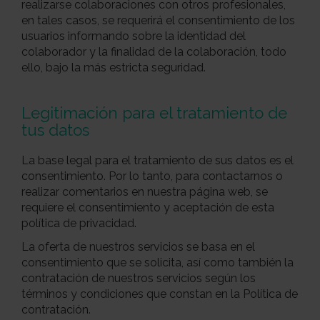
realizarse colaboraciones con otros profesionales,
en tales casos, se requerirá el consentimiento de los
usuarios informando sobre la identidad del
colaborador y la finalidad de la colaboración, todo
ello, bajo la más estricta seguridad.
Legitimación para el tratamiento de
tus datos
La base legal para el tratamiento de sus datos es el
consentimiento. Por lo tanto, para contactarnos o
realizar comentarios en nuestra página web, se
requiere el consentimiento y aceptación de esta
política de privacidad.
La oferta de nuestros servicios se basa en el
consentimiento que se solicita, así como también la
contratación de nuestros servicios según los
términos y condiciones que constan en la Política de
contratación.