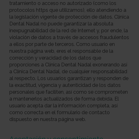
tratamiento o acceso no autorizado (como los
protocolos https que utilizamos), ello atendiendo a
la legislación vigente de protección de datos. Clínica
Dental Nadal no puede garantizar la absoluta
inexpugnabilidad de la red de Internet y, por ende, la
violación de datos a través de accesos fraudulentos
a ellos por parte de terceros. Como usuario en
nuestra página web, eres el responsable de la
corrección y veracidad de los datos que
proporciones a Clínica Dental Nadal exonerando así
a Clínica Dental Nadal, de cualquier responsabilidad
al respecto. Los usuarios garantizan y responden de
la exactitud, vigencia y autenticidad de los datos
personales que faciliten, así como se comprometen
a mantenerlos actualizados de forma debida. El
usuario acepta dar la información completa, así
como correcta en el formulario de contacto
dispuesto en nuestra página web.