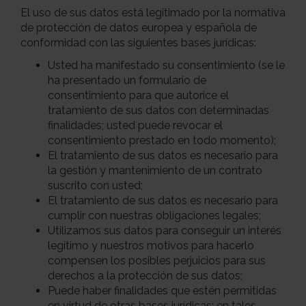
El uso de sus datos está legitimado por la normativa
de protección de datos europea y española de
conformidad con las siguientes bases jurídicas:
Usted ha manifestado su consentimiento (se le
ha presentado un formulario de
consentimiento para que autorice el
tratamiento de sus datos con determinadas
finalidades; usted puede revocar el
consentimiento prestado en todo momento);
El tratamiento de sus datos es necesario para
la gestión y mantenimiento de un contrato
suscrito con usted;
El tratamiento de sus datos es necesario para
cumplir con nuestras obligaciones legales;
Utilizamos sus datos para conseguir un interés
legítimo y nuestros motivos para hacerlo
compensen los posibles perjuicios para sus
derechos a la protección de sus datos;
Puede haber finalidades que estén permitidas
en virtud de otras bases jurídicas; en tales