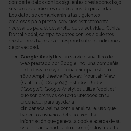
comparte datos con los siguientes prestadores bajo
sus correspondientes condiciones de privacidad.
Los datos se comunicarán a las siguientes
empresas para prestar servicios estrictamente
necesarios para el desarrollo de su actividad, Clínica
Dental Nadal, comparte datos con los siguientes
prestadores bajo sus correspondientes condiciones
de privacidad.
Google Analytics:
un servicio analítico de
web prestado por Google, Inc., una compañía
de Delaware cuya oficina principal está en
1600 Amphitheatre Parkway, Mountain View
(California), CA 94043, Estados Unidos
(“Google”). Google Analytics utiliza “cookies”,
que son archivos de texto ubicados en tu
ordenador, para ayudar a
clinicanadalpalma.com a analizar el uso que
hacen los usuarios del sitio web. La
información que genera la cookie acerca de su
uso de clinicanadalpalma.com (incluyendo tu