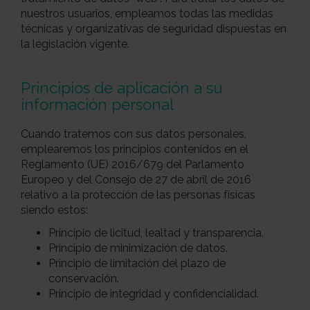
nuestros usuarios, empleamos todas las medidas
técnicas y organizativas de seguridad dispuestas en
la legislación vigente.
Principios de aplicación a su
información personal
Cuando tratemos con sus datos personales,
emplearemos los principios contenidos en el
Reglamento (UE) 2016/679 del Parlamento
Europeo y del Consejo de 27 de abril de 2016
relativo a la protección de las personas físicas
siendo estos:
Principio de licitud, lealtad y transparencia.
Principio de minimización de datos.
Principio de limitación del plazo de
conservación.
Principio de integridad y confidencialidad.