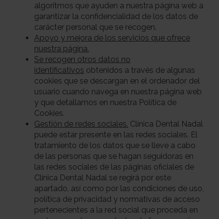
algoritmos que ayuden a nuestra página web a
garantizar la confidencialidad de los datos de
carácter personal que se recogen.
Apoyo y mejora de los servicios que ofrece
nuestra página.
Se recogen otros datos no
identificativos
obtenidos a través de algunas
cookies que se descargan en el ordenador del
usuario cuando navega en nuestra página web
y que detallamos en nuestra Política de
Cookies.
Gestión de redes sociales.
Clínica Dental Nadal
puede estar presente en las redes sociales. El
tratamiento de los datos que se lleve a cabo
de las personas que se hagan seguidoras en
las redes sociales de las páginas oficiales de
Clínica Dental Nadal se regirá por este
apartado, así como por las condiciones de uso,
política de privacidad y normativas de acceso
pertenecientes a la red social que proceda en