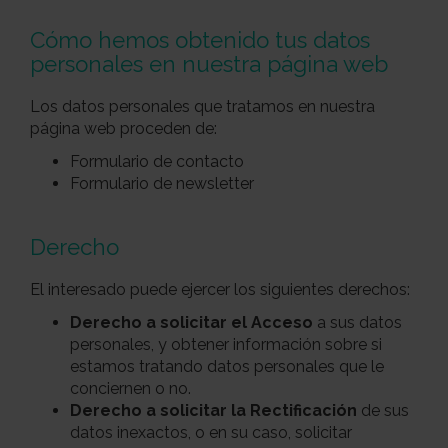
Cómo hemos obtenido tus datos
personales en nuestra página web
Los datos personales que tratamos en nuestra
página web proceden de:
Formulario de contacto
Formulario de newsletter
Derecho
El interesado puede ejercer los siguientes derechos:
Derecho a solicitar el Acceso
a sus datos
personales, y obtener información sobre si
estamos tratando datos personales que le
conciernen o no.
Derecho a solicitar la Rectificación
de sus
datos inexactos, o en su caso, solicitar