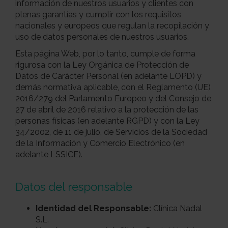
información de nuestros usuarios y clientes con
plenas garantías y cumplir con los requisitos
nacionales y europeos que regulan la recopilación y
uso de datos personales de nuestros usuarios.
Esta página Web, por lo tanto, cumple de forma
rigurosa con la Ley Orgánica de Protección de
Datos de Carácter Personal (en adelante LOPD) y
demás normativa aplicable, con el Reglamento (UE)
2016/279 del Parlamento Europeo y del Consejo de
27 de abril de 2016 relativo a la protección de las
personas físicas (en adelante RGPD) y con la Ley
34/2002, de 11 de julio, de Servicios de la Sociedad
de la Información y Comercio Electrónico (en
adelante LSSICE).
Datos del responsable
Identidad del Responsable:
Clínica Nadal
S.L.