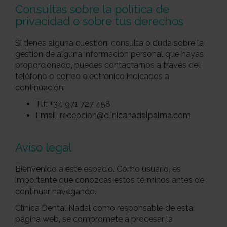
Consultas sobre la política de
privacidad o sobre tus derechos
Si tienes alguna cuestión, consulta o duda sobre la
gestión de alguna información personal que hayas
proporcionado, puedes contactarnos a través del
teléfono o correo electrónico indicados a
continuación:
Tlf: +34 971 727 458
Email: recepcion@clinicanadalpalma.com
Aviso legal
Bienvenido a este espacio. Como usuario, es
importante que conozcas estos términos antes de
continuar navegando.
Clínica Dental Nadal como responsable de esta
página web, se compromete a procesar la