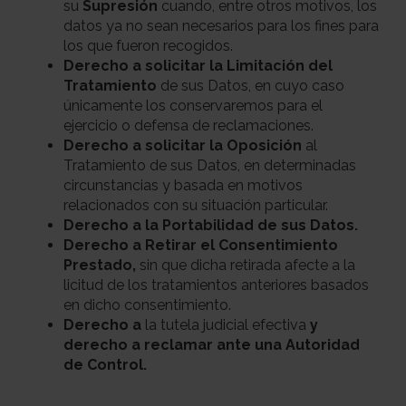
su
Supresión
cuando, entre otros motivos, los
datos ya no sean necesarios para los fines para
los que fueron recogidos.
Derecho a solicitar la Limitación del
Tratamiento
de sus Datos, en cuyo caso
únicamente los conservaremos para el
ejercicio o defensa de reclamaciones.
Derecho a solicitar la Oposición
al
Tratamiento de sus Datos, en determinadas
circunstancias y basada en motivos
relacionados con su situación particular.
Derecho a la Portabilidad de sus Datos.
Derecho a Retirar el Consentimiento
Prestado,
sin que dicha retirada afecte a la
licitud de los tratamientos anteriores basados
en dicho consentimiento.
Derecho a
la tutela judicial efectiva
y
derecho a reclamar ante una Autoridad
de Control.