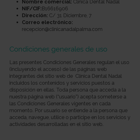
Nombre comercial:
Clínica Dental Nadal
NIF/CIF:
B16616906
Dirección:
C/ 31 Diciembre, 7
Correo electrónico:
recepcion@clinicanadalpalma.com
Condiciones generales de uso
Las presentes Condiciones Generales regulan el uso
(incluyendo el acceso) de las páginas web
integrantes del sitio web de Clínica Dental Nadal
incluidos los contenidos y servicios puestos a
disposición en ellas. Toda persona que acceda a la
nuestra página web (“usuario”) acepta someterse a
las Condiciones Generales vigentes en cada
momento. Por usuario se entiende a la persona que
acceda, navegue, utilice o participe en los servicios y
actividades desarrolladas en el sitio web.