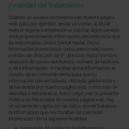
Finalidad del tratamiento
Cuando un usuario se conecta con nuestra página
web para, por ejemplo, enviar un correo al titular,
realizar alguna contratación o solicitar algún servicio,
está proporcionando información personal de la que
es responsable Clínica Dental Nadal. Dicha
información puede incluir datos personales como
pueden ser dirección de IP, dirección física, nombre,
dirección de correo electrónico, número de teléfono
y otra información. Al facilitar dicha información, el
usuario da su consentimiento para que su
información sea recopilada, utilizada, gestionada y
almacenada por nuestra página web, como sólo se
describe y detalla en el Aviso Legal y en la presente
Política de Privacidad. En nuestra página web, hay
un sistema de captación de datos donde tratamos
la información que nos facilitan las personas
interesadas con la siguiente finalidad:
Formulario de contacto:
Solicitamos los