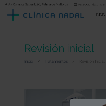
Av. Compte Sallent, 20, Palma de Mallorca
recepcion@clinica
INICIO
Revisión inicial
Inicio
Tratamientos
Revisión Inicial