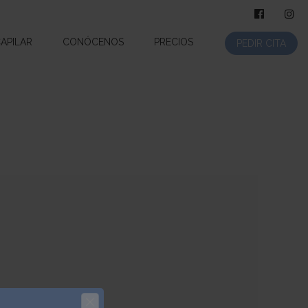
CAPILAR
CONÓCENOS
PRECIOS
PEDIR CITA