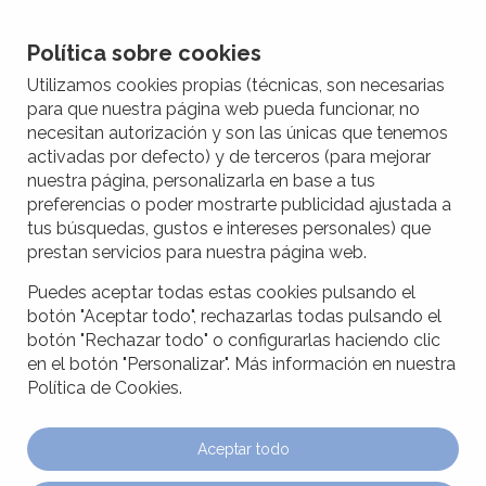
Política sobre cookies
Utilizamos cookies propias (técnicas, son necesarias
para que nuestra página web pueda funcionar, no
necesitan autorización y son las únicas que tenemos
activadas por defecto) y de terceros (para mejorar
nuestra página, personalizarla en base a tus
preferencias o poder mostrarte publicidad ajustada a
tus búsquedas, gustos e intereses personales) que
prestan servicios para nuestra página web.
Puedes aceptar todas estas cookies pulsando el
botón "Aceptar todo", rechazarlas todas pulsando el
botón "Rechazar todo" o configurarlas haciendo clic
en el botón "Personalizar". Más información en nuestra
Política de Cookies.
Aceptar todo