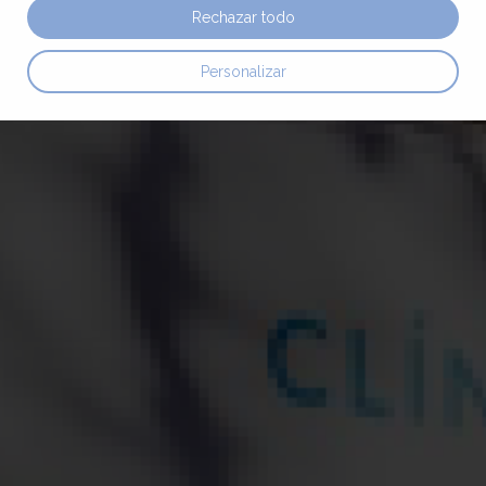
Rechazar todo
Personalizar