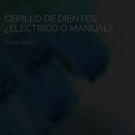
CEPILLO DE DIENTES:
¿ELÉCTRICO O MANUAL?
27/04/2023
|