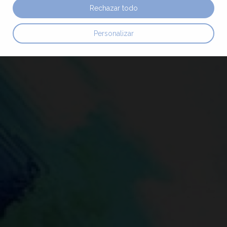
Rechazar todo
Personalizar