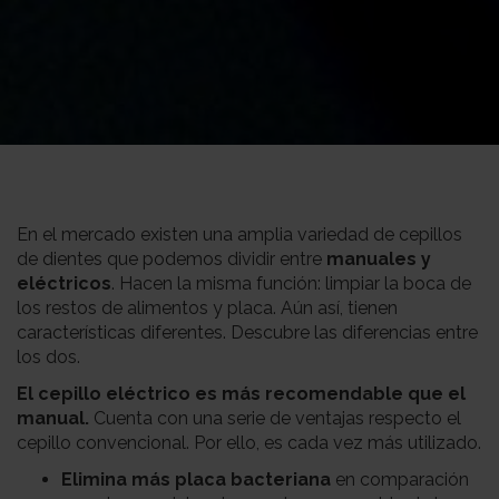
En el mercado existen una amplia variedad de cepillos
de dientes que podemos dividir entre
manuales y
eléctricos
. Hacen la misma función: limpiar la boca de
los restos de alimentos y placa. Aún así, tienen
características diferentes. Descubre las diferencias entre
los dos.
El cepillo eléctrico es más recomendable que el
manual.
Cuenta con una serie de ventajas respecto el
cepillo convencional. Por ello, es cada vez más utilizado.
Elimina más placa bacteriana
en comparación