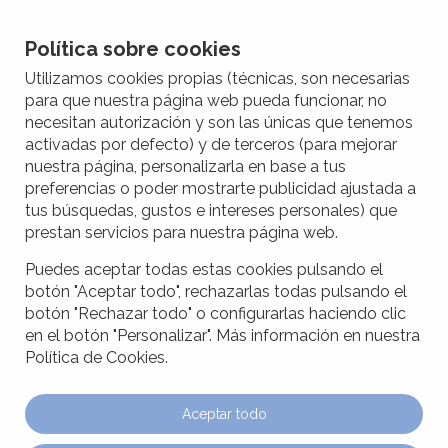
Política sobre cookies
Utilizamos cookies propias (técnicas, son necesarias
para que nuestra página web pueda funcionar, no
necesitan autorización y son las únicas que tenemos
activadas por defecto) y de terceros (para mejorar
nuestra página, personalizarla en base a tus
preferencias o poder mostrarte publicidad ajustada a
tus búsquedas, gustos e intereses personales) que
prestan servicios para nuestra página web.
Puedes aceptar todas estas cookies pulsando el
botón "Aceptar todo", rechazarlas todas pulsando el
botón "Rechazar todo" o configurarlas haciendo clic
en el botón "Personalizar". Más información en nuestra
Política de Cookies.
Aceptar todo