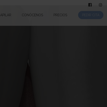
CAPILAR
CONÓCENOS
PRECIOS
PEDIR CITA