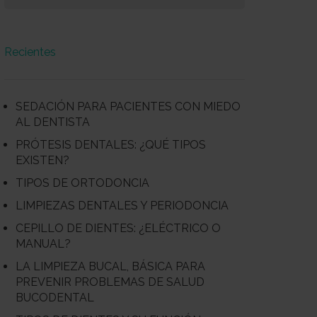
Recientes
SEDACIÓN PARA PACIENTES CON MIEDO
AL DENTISTA
PRÓTESIS DENTALES: ¿QUÉ TIPOS
EXISTEN?
TIPOS DE ORTODONCIA
LIMPIEZAS DENTALES Y PERIODONCIA
CEPILLO DE DIENTES: ¿ELÉCTRICO O
MANUAL?
LA LIMPIEZA BUCAL, BÁSICA PARA
PREVENIR PROBLEMAS DE SALUD
BUCODENTAL