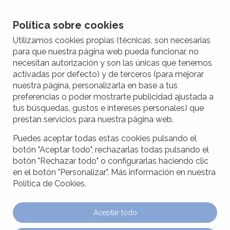
Política sobre cookies
Utilizamos cookies propias (técnicas, son necesarias
para que nuestra página web pueda funcionar, no
necesitan autorización y son las únicas que tenemos
activadas por defecto) y de terceros (para mejorar
nuestra página, personalizarla en base a tus
preferencias o poder mostrarte publicidad ajustada a
tus búsquedas, gustos e intereses personales) que
prestan servicios para nuestra página web.
Puedes aceptar todas estas cookies pulsando el
botón "Aceptar todo", rechazarlas todas pulsando el
botón "Rechazar todo" o configurarlas haciendo clic
en el botón "Personalizar". Más información en nuestra
Política de Cookies.
Aceptar todo